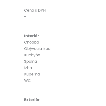
Cena s DPH
-
Interiér
Chodba
Obývacia izba
Kuchyňa
Spálňa
Izba
Kúpeľňa
WC
Exteriér