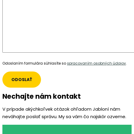
Odoslaním formulára súhlasíte so
spracovaním osobných údajov
.
Nechajte nám kontakt
V prípade akýchkoľvek otázok ohľadom Jabloní nám
neváhajte poslať správu. My sa vám čo najskôr ozveme.