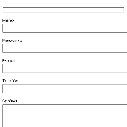
Meno
Priezvisko
E-mail
Telefón
Správa